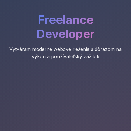
Freelance
Developer
Vytváram moderné webové riešenia s dôrazom na
výkon a používateľský zážitok